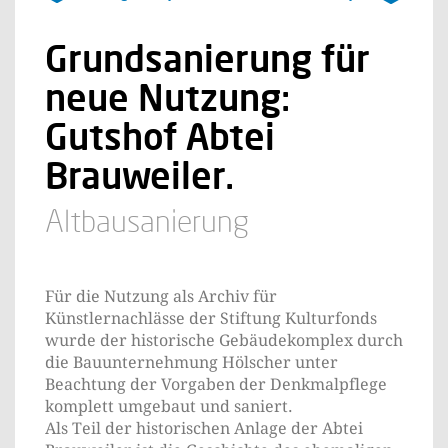
Grundsanierung für
neue Nutzung:
Gutshof Abtei
Brauweiler.
Altbausanierung
Für die Nutzung als Archiv für
Künstlernachlässe der Stiftung Kulturfonds
wurde der historische Gebäudekomplex durch
die Bauunternehmung Hölscher unter
Beachtung der Vorgaben der Denkmalpflege
komplett umgebaut und saniert.
Als Teil der historischen Anlage der Abtei