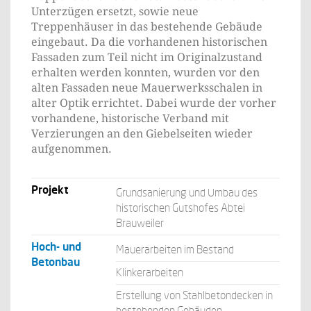
Unterzügen ersetzt, sowie neue
Treppenhäuser in das bestehende Gebäude
eingebaut. Da die vorhandenen historischen
Fassaden zum Teil nicht im Originalzustand
erhalten werden konnten, wurden vor den
alten Fassaden neue Mauerwerksschalen in
alter Optik errichtet. Dabei wurde der vorher
vorhandene, historische Verband mit
Verzierungen an den Giebelseiten wieder
aufgenommen.
Projekt
Grundsanierung und Umbau des
historischen Gutshofes Abtei
Brauweiler
Hoch- und
Mauerarbeiten im Bestand
Betonbau
Klinkerarbeiten
Erstellung von Stahlbetondecken in
bestehenden Gebäuden