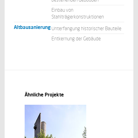
Einbau von
Stahlträgerkonstruktionen
Altbausanierung
Unterfangung historischer Bauteile
Entkernung der Gebäude
Ähnliche Projekte