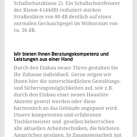
Schallschutzklasse 2). Ein Schallschutzfenster
der Klasse 4 (44dB) reduziert starken
Straßenlärm von 80 dB deutlich auf einen
normalen Geräuschpegel im Wohnraum von
ca. 36 dB.
Wir bieten Ihnen Beratungskompetenz und
Leistungen aus einer Hand
Durch den Einbau neuer Türen gestalten Sie
Ihr Zuhause individuell. Gerne zeigen wir
Ihnen hier die unterschiedlichen Gestaltungs-
und Sicherungsmöglichkeiten auf, wie z.B.
durch den Einbau einer neuen Haustüre
Akzente gesetzt werden oder diese
harmonisch an das Gebäude angepasst wird.
Unsere kompetenten und erfahrenen
Tischlermeister und -gesellen beherrschen
alle aktuellen Arbeitstechniken, die höchsten
Ansprüchen genügen. In Zusammenarbeit mit