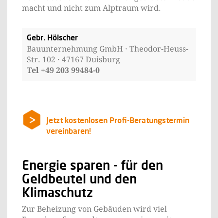
macht und nicht zum Alptraum wird.
Gebr. Hölscher
Bauunternehmung GmbH · Theodor-Heuss-
Str. 102 · 47167 Duisburg
Tel +49 203 99484-0
Jetzt kostenlosen Profi-Beratungstermin
vereinbaren!
Energie sparen - für den
Geldbeutel und den
Klimaschutz
Zur Beheizung von Gebäuden wird viel