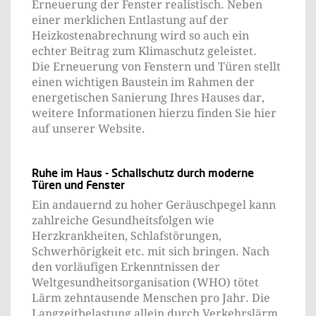
Erneuerung der Fenster realistisch. Neben
einer merklichen Entlastung auf der
Heizkostenabrechnung wird so auch ein
echter Beitrag zum Klimaschutz geleistet.
Die Erneuerung von Fenstern und Türen stellt
einen wichtigen Baustein im Rahmen der
energetischen Sanierung Ihres Hauses dar,
weitere Informationen hierzu finden Sie hier
auf unserer Website.
Ruhe im Haus - Schallschutz durch moderne
Türen und Fenster
Ein andauernd zu hoher Geräuschpegel kann
zahlreiche Gesundheitsfolgen wie
Herzkrankheiten, Schlafstörungen,
Schwerhörigkeit etc. mit sich bringen. Nach
den vorläufigen Erkenntnissen der
Weltgesundheitsorganisation (WHO) tötet
Lärm zehntausende Menschen pro Jahr. Die
Langzeitbelastung allein durch Verkehrslärm