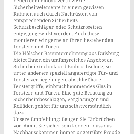
neben dem Einbau zertifizierter
Sicherheitselemente in einem gewissen
Rahmen auch durch Nachrüsten von
entsprechenden Sicherheits-
Schutzbeschlägen oder Schutzrosetten
entgegengewirkt werden. Auch diese
montieren wir gerne an Ihren bestehenden
Fenstern und Türen.
Die Hölscher Bauunternehmung aus Duisburg
bietet Ihnen ein umfangreiches Angebot an
Sicherheitstechnik und Einbruchschutz, so
unter anderem speziell angefertigte Tür- und
Fensterverriegelungen, abschließbare
Fenstergriffe, einbruchhemmendes Glas in
Fenstern und Türen. Eine gute Beratung zu
Sicherheitsbeschlägen, Verglasungen und
Rolläden gehört für uns selbstverständlich
dazu.
Unsere Empfehlung: Beugen Sie Einbrüchen
vor, damit Sie sicher sein können , dass das
Nachhausekommen immer ungetrübte Freude