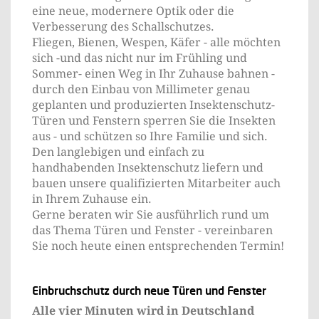
eine neue, modernere Optik oder die
Verbesserung des Schallschutzes.
Fliegen, Bienen, Wespen, Käfer - alle möchten
sich -und das nicht nur im Frühling und
Sommer- einen Weg in Ihr Zuhause bahnen -
durch den Einbau von Millimeter genau
geplanten und produzierten Insektenschutz-
Türen und Fenstern sperren Sie die Insekten
aus - und schützen so Ihre Familie und sich.
Den langlebigen und einfach zu
handhabenden Insektenschutz liefern und
bauen unsere qualifizierten Mitarbeiter auch
in Ihrem Zuhause ein.
Gerne beraten wir Sie ausführlich rund um
das Thema Türen und Fenster - vereinbaren
Sie noch heute einen entsprechenden Termin!
Einbruchschutz durch neue Türen und Fenster
Alle vier Minuten wird in Deutschland