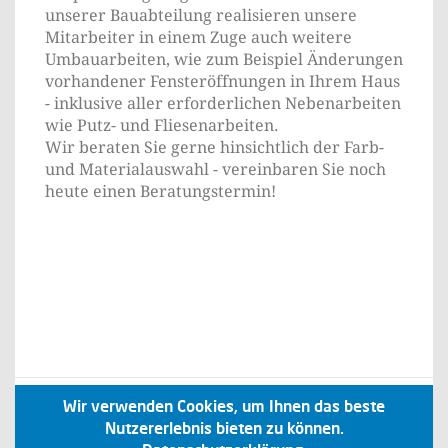
unserer Bauabteilung realisieren unsere
Mitarbeiter in einem Zuge auch weitere
Umbauarbeiten, wie zum Beispiel Änderungen
vorhandener Fensteröffnungen in Ihrem Haus
- inklusive aller erforderlichen Nebenarbeiten
wie Putz- und Fliesenarbeiten.
Wir beraten Sie gerne hinsichtlich der Farb-
und Materialauswahl - vereinbaren Sie noch
heute einen Beratungstermin!
Wir verwenden Cookies, um Ihnen das beste
Startseite
Sitemap
Kontakt
Impressum
Nutzererlebnis bieten zu können.