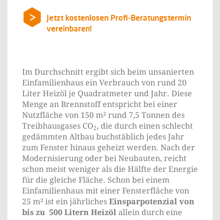
Jetzt kostenlosen Profi-Beratungstermin
vereinbaren!
Im Durchschnitt ergibt sich beim unsanierten
Einfamilienhaus ein Verbrauch von rund 20
Liter Heizöl je Quadratmeter und Jahr. Diese
Menge an Brennstoff entspricht bei einer
Nutzfläche von 150 m² rund 7,5 Tonnen des
Treibhausgases CO
, die durch einen schlecht
2
gedämmten Altbau buchstäblich jedes Jahr
zum Fenster hinaus geheizt werden. Nach der
Modernisierung oder bei Neubauten, reicht
schon meist weniger als die Hälfte der Energie
für die gleiche Fläche. Schon bei einem
Einfamilienhaus mit einer Fensterfläche von
25 m² ist ein jährliches
Einsparpotenzial von
bis zu 500 Litern Heizöl
allein durch eine