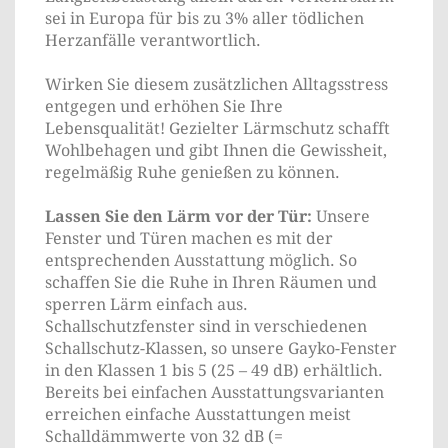
sei in Europa für bis zu 3% aller tödlichen
Herzanfälle verantwortlich.
Wirken Sie diesem zusätzlichen Alltagsstress
entgegen und erhöhen Sie Ihre
Lebensqualität! Gezielter Lärmschutz schafft
Wohlbehagen und gibt Ihnen die Gewissheit,
regelmäßig Ruhe genießen zu können.
Lassen Sie den Lärm vor der Tür:
Unsere
Fenster und Türen machen es mit der
entsprechenden Ausstattung möglich. So
schaffen Sie die Ruhe in Ihren Räumen und
sperren Lärm einfach aus.
Schallschutzfenster sind in verschiedenen
Schallschutz-Klassen, so unsere Gayko-Fenster
in den Klassen 1 bis 5 (25 – 49 dB) erhältlich.
Bereits bei einfachen Ausstattungsvarianten
erreichen einfache Ausstattungen meist
Schalldämmwerte von 32 dB (=