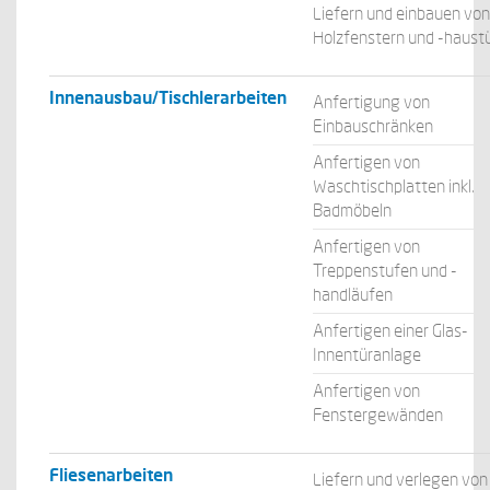
Liefern und einbauen von
Holzfenstern und -haust
Innenausbau/Tischlerarbeiten
Anfertigung von
Einbauschränken
Anfertigen von
Waschtischplatten inkl.
Badmöbeln
Anfertigen von
Treppenstufen und -
handläufen
Anfertigen einer Glas-
Innentüranlage
Anfertigen von
Fenstergewänden
Fliesenarbeiten
Liefern und verlegen von