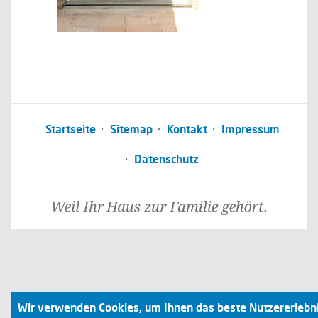
Startseite
Sitemap
Kontakt
Impressum
Datenschutz
Wir verwenden Cookies, um Ihnen das beste Nutzererlebn