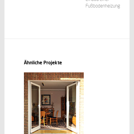
Fußbodenheizung
Ähnliche Projekte