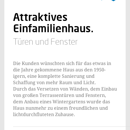
Attraktives
Einfamilienhaus.
Türen und Fenster
Die Kunden wünschten sich für das etwas in
die Jahre gekommene Haus aus den 1950-
igern, eine komplette Sanierung und
Schaffung von mehr Raum und Licht.
Durch das Versetzen von Wänden, dem Einbau
von großen Terrassentüren und Fenstern,
dem Anbau eines Wintergartens wurde das
Haus nunmehr zu einem freundlichen und
lichtdurchfluteten Zuhause.